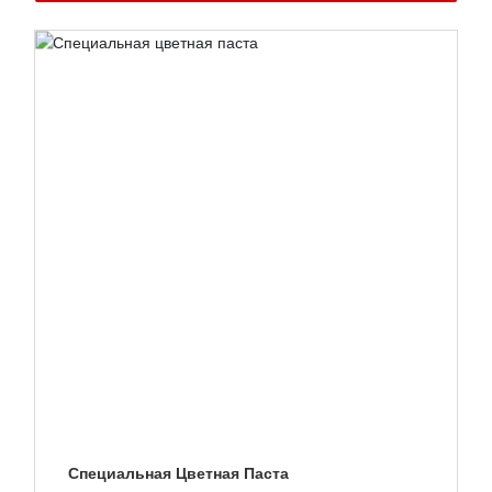
ПОЛУЧИТЬ ЦИТАТА
ЯЗЫК
Специальная Цветная Паста